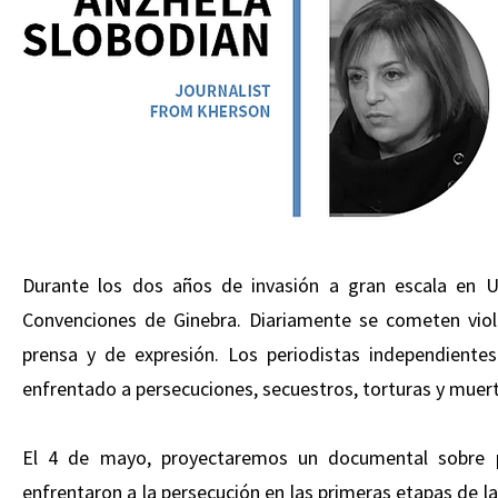
Durante los dos años de invasión a gran escala en Ucr
Convenciones de Ginebra. Diariamente se cometen viol
prensa y de expresión. Los periodistas independiente
enfrentado a persecuciones, secuestros, torturas y muert
El 4 de mayo, proyectaremos un documental sobre pe
enfrentaron a la persecución en las primeras etapas de l