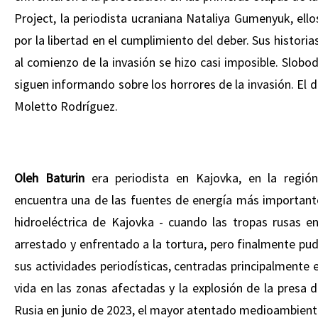
Project, la periodista ucraniana Nataliya Gumenyuk, ello
por la libertad en el cumplimiento del deber. Sus histor
al comienzo de la invasión se hizo casi imposible. Slobo
siguen informando sobre los horrores de la invasión. El
Moletto Rodríguez.
Oleh Baturin
era periodista en Kajovka, en la regi
encuentra una de las fuentes de energía más importante
hidroeléctrica de Kajovka - cuando las tropas rusas en
arrestado y enfrentado a la tortura, pero finalmente pu
sus actividades periodísticas, centradas principalmente 
vida en las zonas afectadas y la explosión de la presa
Rusia en junio de 2023, el mayor atentado medioambienta