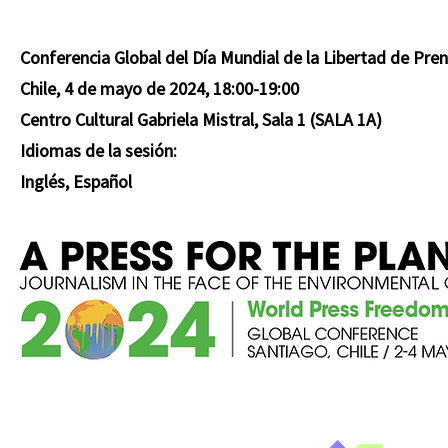
Conferencia Global del Día Mundial de la Libertad de Pre
Chile, 4 de mayo de 2024, 18:00-19:00
Centro Cultural Gabriela Mistral, Sala 1 (SALA 1A)
Idiomas de la sesión:
Inglés, Español