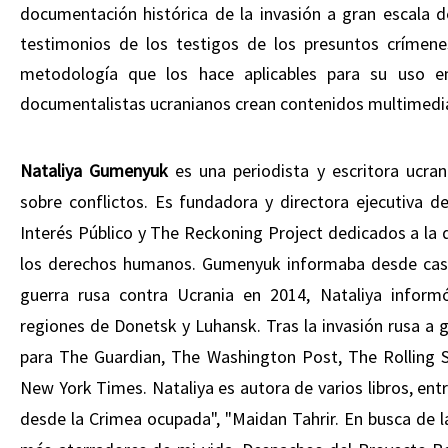
documentación histórica de la invasión a gran escala d
testimonios de los testigos de los presuntos crímene
metodología que los hace aplicables para su uso en l
documentalistas ucranianos crean contenidos multimedia
Nataliya Gumenyuk
es una periodista y escritora ucran
sobre conflictos. Es fundadora y directora ejecutiva 
Interés Público y The Reckoning Project dedicados a la
los derechos humanos. Gumenyuk informaba desde casi 6
guerra rusa contra Ucrania en 2014, Nataliya informó
regiones de Donetsk y Luhansk. Tras la invasión rusa a 
para The Guardian, The Washington Post, The Rolling St
New York Times. Nataliya es autora de varios libros, entre
desde la Crimea ocupada", "Maidan Tahrir. En busca de la