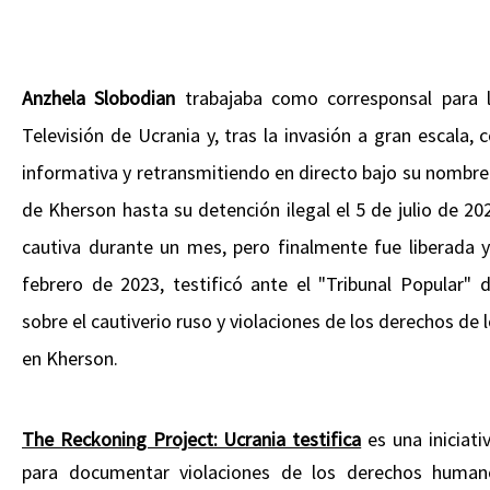
Anzhela Slobodian
trabajaba como corresponsal para
Televisión de Ucrania y, tras la invasión a gran escala,
informativa y retransmitiendo en directo bajo su nombr
de Kherson hasta su detención ilegal el 5 de julio de 2
cautiva durante un mes, pero finalmente fue liberada y
febrero de 2023, testificó ante el "Tribunal Popular"
sobre el cautiverio ruso y violaciones de los derechos de
en Kherson.
The Reckoning Project: Ucrania testifica
es una iniciati
para documentar violaciones de los derechos humano