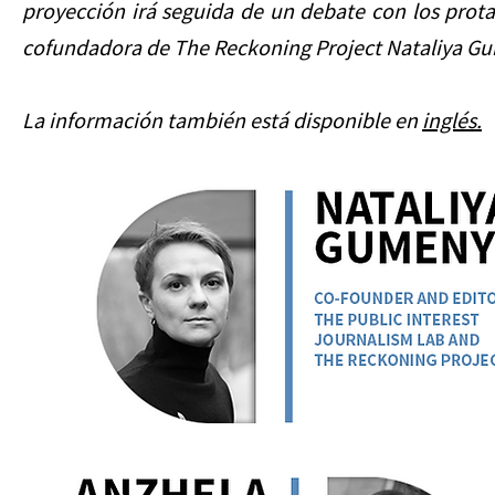
proyección irá seguida de un debate con los protag
cofundadora de The Reckoning Project Nataliya Gum
La información también está disponible en
inglés.