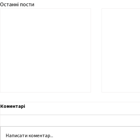
Останні пости
Коментарі
Написати коментар...