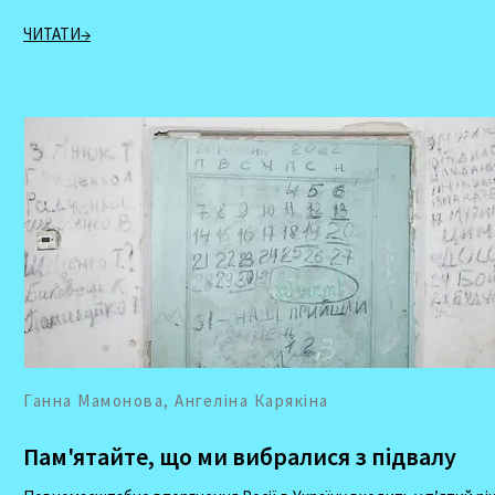
ЧИТАТИ→
Ганна Мамонова, Ангеліна Карякіна
Пам'ятайте, що ми вибралися з підвалу