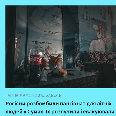
ГАННА МАМОНОВА, БАБЕЛЬ
Росіяни розбомбили пансіонат для літніх
людей у Сумах. Їх розлучили і евакуювали