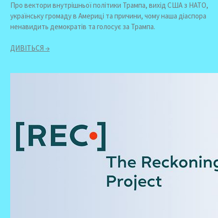
Про вектори внутрішньої політики Трампа, вихід США з НАТО,
українську громаду в Америці та причини, чому наша діаспора
ненавидить демократів та голосує за Трампа.
ДИВІТЬСЯ →