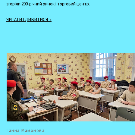
згоріли 200-річний ринок і торговий центр.
ЧИТАТИ І ДИВИТИСЯ →
Ганна Мамонова