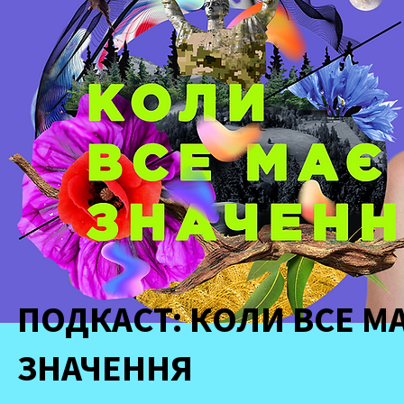
ПОДКАСТ: КОЛИ ВСЕ М
ЗНАЧЕННЯ