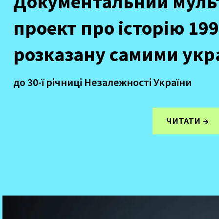
Документальний муль
проект про історію 199
розказану самими укр
до 30-ї річниці Незалежності України
ЧИТАТИ →