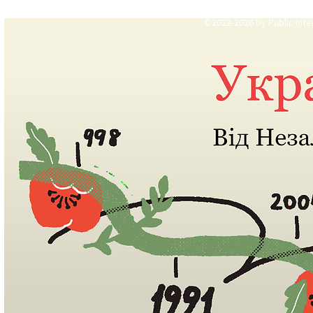
©2022-2026 by Public Inter