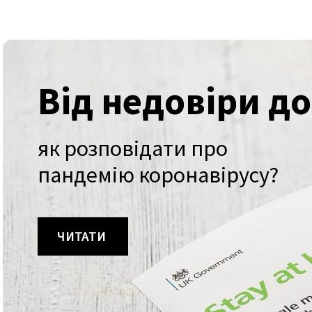
Від недовіри до
як розповідати про
пандемію коронавірусу?
ЧИТАТИ