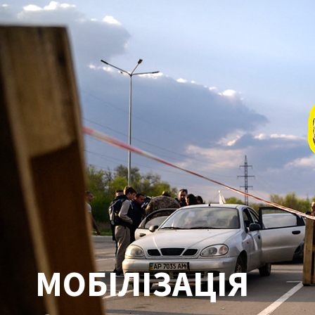
МОБІЛІЗАЦІЯ