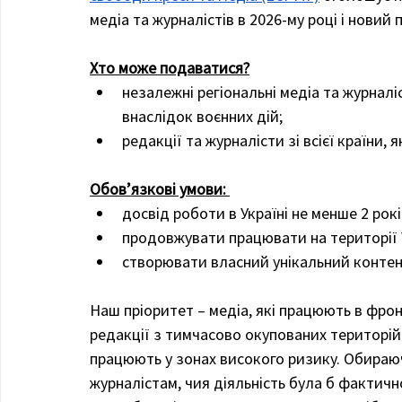
медіа та журналістів в 2026-му році і новий
Хто може подаватися?
незалежні регіональні медіа та журналі
внаслідок воєнних дій; 
редакції та журналісти зі всієї країни, 
Обовʼязкові умови: 
досвід роботи в Україні не менше 2 рокі
продовжувати працювати на території 
створювати власний унікальний контент
Наш пріоритет – медіа, які працюють в фрон
редакції з тимчасово окупованих територій 
працюють у зонах високого ризику. Обираю
журналістам, чия діяльність була б фактичн