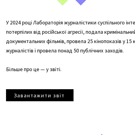
У 2024 році Лабораторія журналістики суспільного ін
потерпілих від російської агресії, подала кримінальни
документальних фільмів, провела 25 кінопоказів у 15 
журналістів і провела понад 50 публічних заходів.
Більше про це — у звіті.
Завантажити звіт