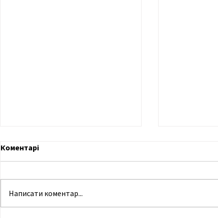
Коментарі
Написати коментар...