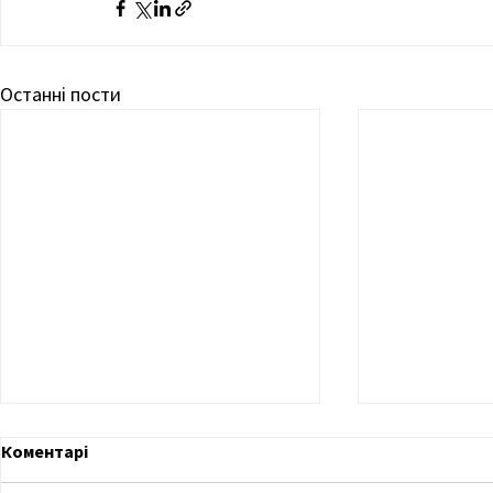
Останні пости
Коментарі