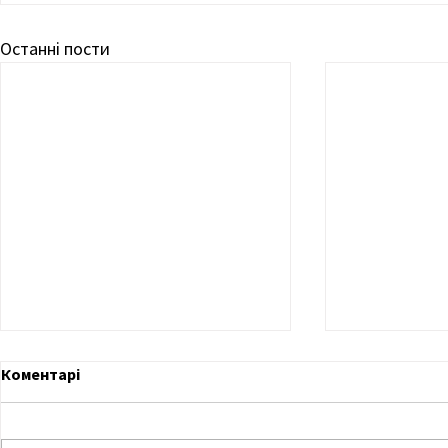
Останні пости
Коментарі