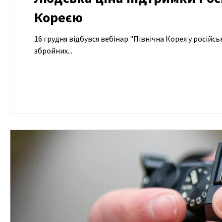
Кореєю
16 грудня відбувся вебінар "Північна Корея у російсь
збройних...