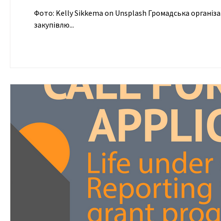
Фото: Kelly Sikkema on Unsplash Громадська організ
закупівлю...