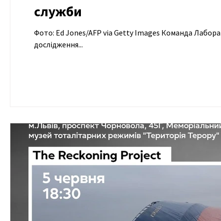
служби
Фото: Ed Jones/AFP via Getty Images Команда Лаборат
дослідження...