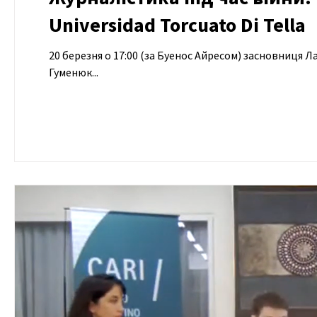
Universidad Torcuato Di Tella
20 березня о 17:00 (за Буенос Айресом) засновниця Л
Гуменюк...