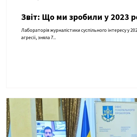
Звіт: Що ми зробили у 2023 р
Лабораторія журналістики суспільного інтересу у 202
агресії, зняла 7...