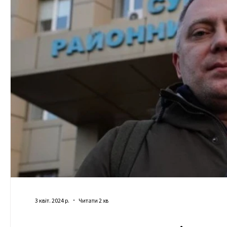
3 квіт. 2024 р.
Читати 2 хв