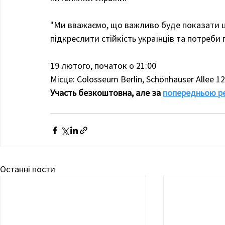
"Ми вважаємо, що важливо буде показати ц
підкреслити стійкість українців та потреби г
19 лютого, початок о 21:00
Місце: Colosseum Berlin, Schönhauser Allee 12
Участь безкоштовна, але за 
попередньою р
Останні пости