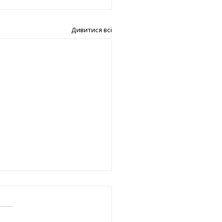
Дивитися всі