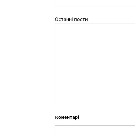
Останні пости
Коментарі