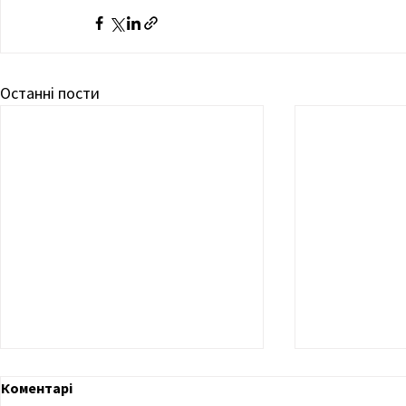
Останні пости
Коментарі