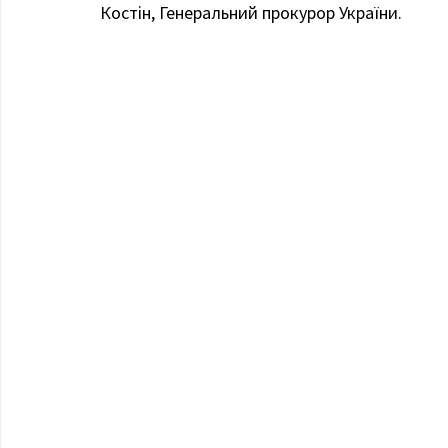
Костін, Генеральний прокурор України. 