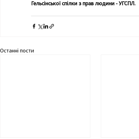
Гельсінської спілки з прав людини - УГСПЛ.
Останні пости