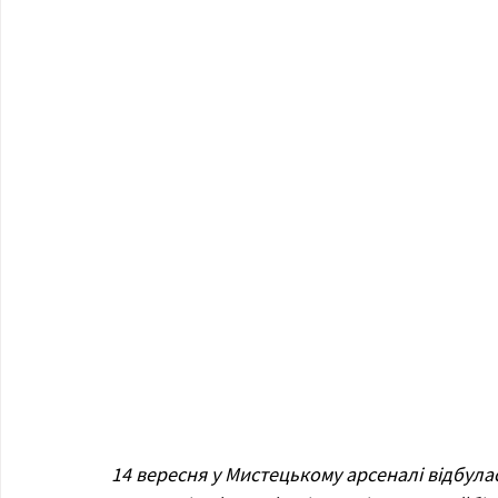
14 вересня у Мистецькому арсеналі відбула